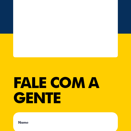
FALE COM A
GENTE