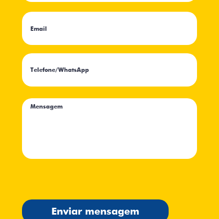
Enviar mensagem